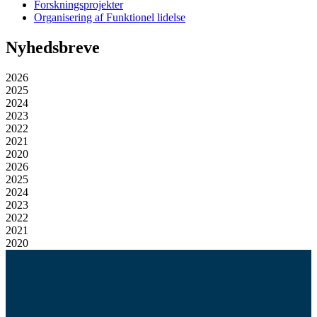
Forskningsprojekter
Organisering af Funktionel lidelse
Nyhedsbreve
2026
2025
2024
2023
2022
2021
2020
2026
2025
2024
2023
2022
2021
2020