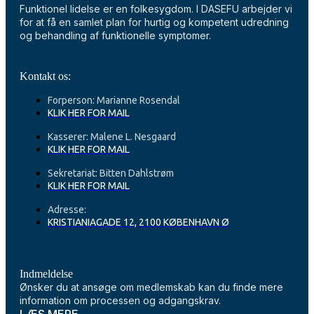
Funktionel lidelse er en folkesygdom. I DASEFU arbejder vi
for at få en samlet plan for hurtig og kompetent udredning
og behandling af funktionelle symptomer.
Kontakt os:
Forperson: Marianne Rosendal
KLIK HER FOR MAIL
Kasserer: Malene L. Nesgaard
KLIK HER FOR MAIL
Sekretariat: Bitten Dahlstrøm
KLIK HER FOR MAIL
Adresse:
KRISTIANIAGADE 12, 2100 KØBENHAVN Ø
Indmeldelse
Ønsker du at ansøge om medlemskab kan du finde mere
information om processen og adgangskrav.