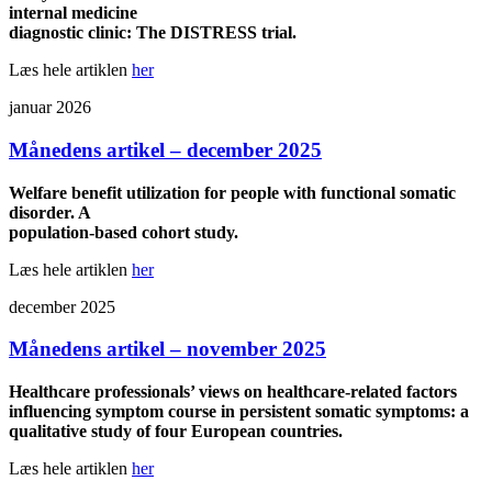
internal medicine
diagnostic clinic: The DISTRESS trial.
Læs hele artiklen
her
januar 2026
Månedens artikel – december 2025
Welfare benefit utilization for people with functional somatic
disorder. A
population-based cohort study.
Læs hele artiklen
her
december 2025
Månedens artikel – november 2025
Healthcare professionals’ views on healthcare-related factors
influencing symptom course in persistent somatic symptoms: a
qualitative study of four European countries.
Læs hele artiklen
her