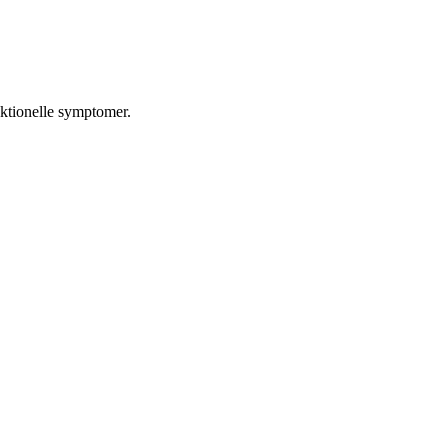
nktionelle symptomer.