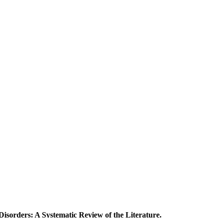
Disorders: A Systematic Review of the Literature.