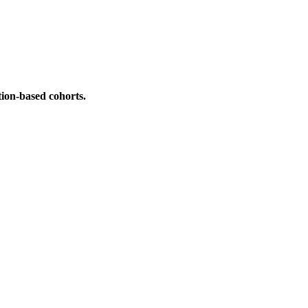
tion-based cohorts.