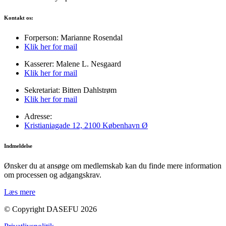
Kontakt os:
Forperson: Marianne Rosendal
Klik her for mail
Kasserer: Malene L. Nesgaard
Klik her for mail
Sekretariat: Bitten Dahlstrøm
Klik her for mail
Adresse:
Kristianiagade 12, 2100 København Ø
Indmeldelse
Ønsker du at ansøge om medlemskab kan du finde mere information
om processen og adgangskrav.
Læs mere
© Copyright DASEFU 2026